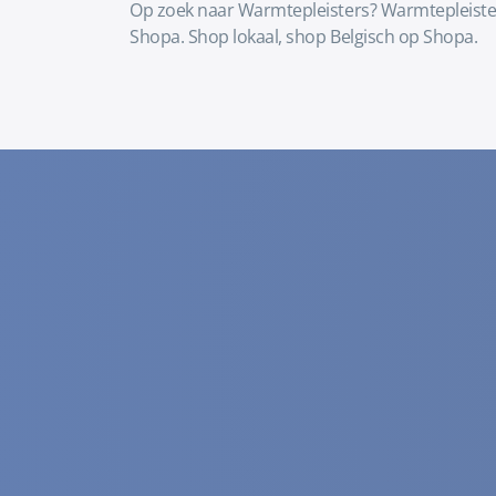
Op zoek naar Warmtepleisters? Warmtepleisters
Shopa. Shop lokaal, shop Belgisch op Shopa.