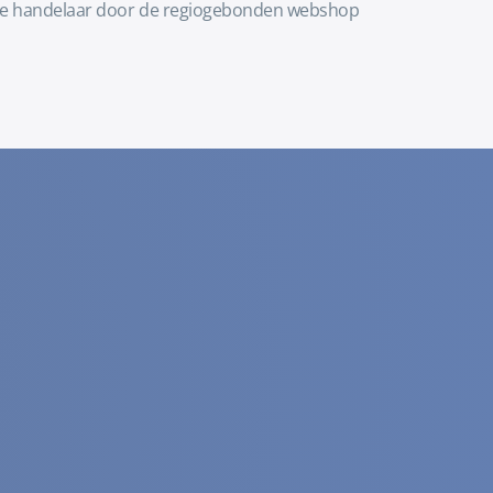
okale handelaar door de regiogebonden webshop