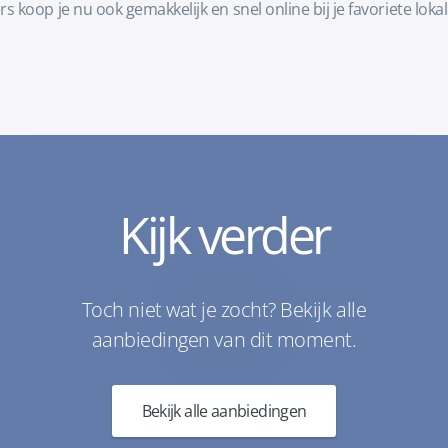
 koop je nu ook gemakkelijk en snel online bij je favoriete l
Kijk verder
Toch niet wat je zocht? Bekijk alle
aanbiedingen van dit moment.
Bekijk alle aanbiedingen