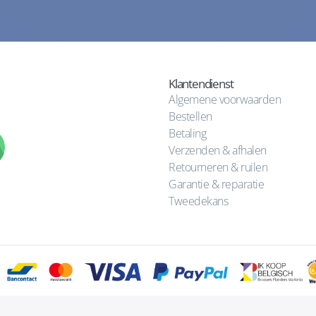
Klantendienst
Algemene voorwaarden
Bestellen
Betaling
Verzenden & afhalen
Retourneren & ruilen
Garantie & reparatie
Tweedekans