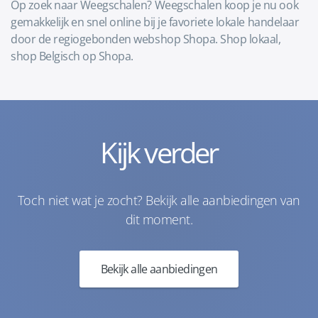
Op zoek naar Weegschalen? Weegschalen koop je nu ook
gemakkelijk en snel online bij je favoriete lokale handelaar
door de regiogebonden webshop Shopa. Shop lokaal,
shop Belgisch op Shopa.
Kijk verder
Toch niet wat je zocht? Bekijk alle aanbiedingen van
dit moment.
Bekijk alle aanbiedingen