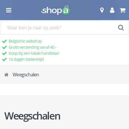
Belgische webshop
Gratis verzending vanaf 40,-
Koop bij een lokale handelaar
14 dagen bedenktijd
Weegschalen
Weegschalen