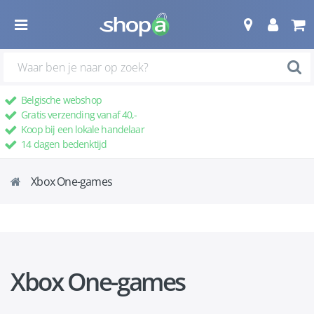
Belgische webshop
Gratis verzending vanaf 40,-
Koop bij een lokale handelaar
14 dagen bedenktijd
Xbox One-games
Xbox One-games