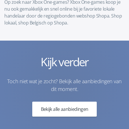
Op zoek naar Xbox One-games? Xbox One-games koop je
nu ook gemakkelijk en snel online bij je favoriete lokale
handelaar door de regiogebonden webshop Shopa. Shop
lokaal, shop Belgisch op Shopa.
Kijk verder
Toch niet wat je zocht? Bekijk alle aanbiedingen van
dit moment.
Bekijk alle aanbiedingen