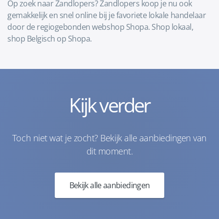
Op zoek naar Zandlopers? Zandlopers koop je nu ook
gemakkelijk en snel online bij je favoriete lokale handelaar
door de regiogebonden webshop Shopa. Shop lokaal,
shop Belgisch op Shopa.
Kijk verder
Toch niet wat je zocht? Bekijk alle aanbiedingen van
dit moment.
Bekijk alle aanbiedingen