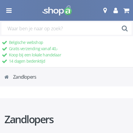
Belgische webshop
Gratis verzending vanaf 40,-
Koop bij een lokale handelaar
14 dagen bedenktijd
Zandlopers
Zandlopers