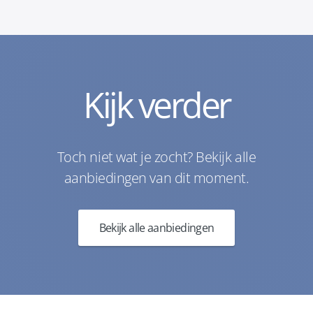
Kijk verder
Toch niet wat je zocht? Bekijk alle
aanbiedingen van dit moment.
Bekijk alle aanbiedingen