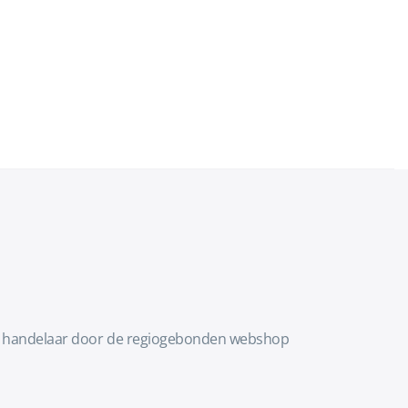
kale handelaar door de regiogebonden webshop