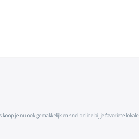
koop je nu ook gemakkelijk en snel online bij je favoriete lo