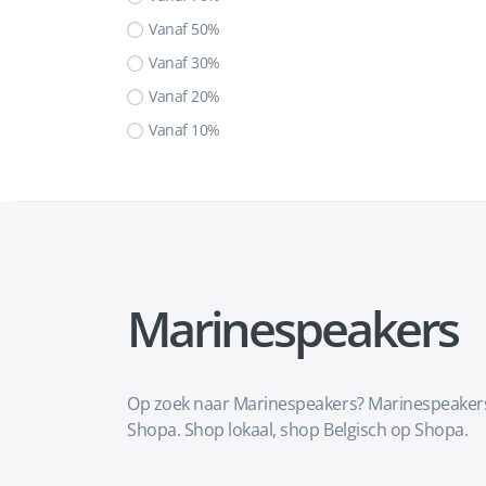
Vanaf 50%
Vanaf 30%
Vanaf 20%
Vanaf 10%
Marinespeakers
Op zoek naar Marinespeakers? Marinespeakers 
Shopa. Shop lokaal, shop Belgisch op Shopa.