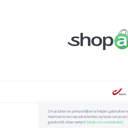
Om je beter en persoonlijker te helpen, gebruiken w
Hiermee tonen we advertenties op basis van jouw int
goedvindt. Meer weten?
Bekijk ons cookiebeleid