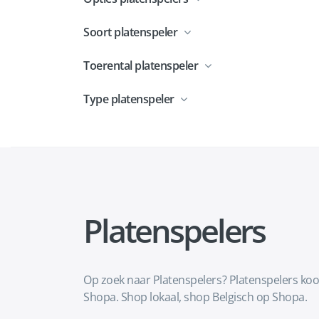
Soort platenspeler
Toerental platenspeler
Type platenspeler
Platenspelers
Op zoek naar Platenspelers? Platenspelers koo
Shopa. Shop lokaal, shop Belgisch op Shopa.