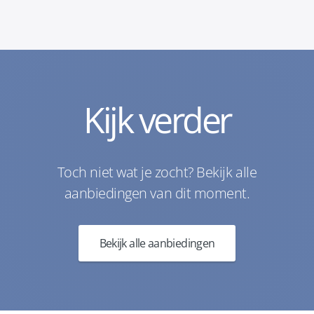
Kijk verder
Toch niet wat je zocht? Bekijk alle
aanbiedingen van dit moment.
Bekijk alle aanbiedingen