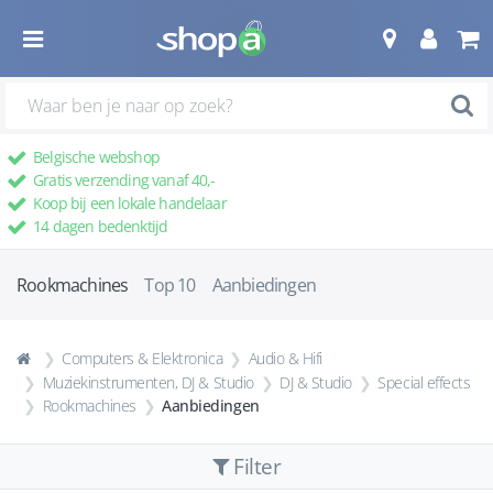
Belgische webshop
Gratis verzending vanaf 40,-
Koop bij een lokale handelaar
14 dagen bedenktijd
Rookmachines
Top 10
Aanbiedingen
Computers & Elektronica
Audio & Hifi
Muziekinstrumenten, DJ & Studio
DJ & Studio
Special effects
Rookmachines
Aanbiedingen
Filter