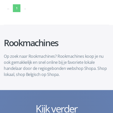
(current)
←
1
→
Rookmachines
Op zoek naar Rookmachines? Rookmachines koop je nu
ook gemakkelijk en snel online bij je favoriete lokale
handelaar door de regiogebonden webshop Shopa. Shop
lokaal, shop Belgisch op Shopa.
Kijk verder