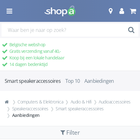
Belgische webshop
Gratis verzending vanaf 40,-
Koop bij een lokale handelaar
14 dagen bedenktijd
Smart speakeraccessoires
Top 10
Aanbiedingen
Computers & Elektronica
Audio & Hifi
Audioaccessoires
Speakeraccessoires
Smart speakeraccessoires
Aanbiedingen
Filter