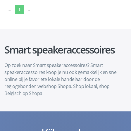
(current)
←
1
→
Smart speakeraccessoires
Op zoek naar Smart speakeraccessoires? Smart
speakeraccessoires koop je nu ook gemakkelijk en snel
online bij je favoriete lokale handelaar door de
regiogebonden webshop Shopa. Shop lokaal, shop
Belgisch op Shopa.