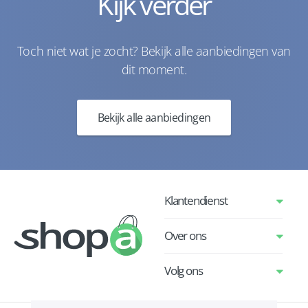
Kijk verder
Toch niet wat je zocht? Bekijk alle aanbiedingen van
dit moment.
Bekijk alle aanbiedingen
Klantendienst
Over ons
Volg ons