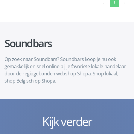
(current)
←
1
→
Soundbars
Op zoek naar Soundbars? Soundbars koop je nu ook
gemakkelijk en snel online bij je favoriete lokale handelaar
door de regiogebonden webshop Shopa. Shop lokaal,
shop Belgisch op Shopa.
Kijk verder