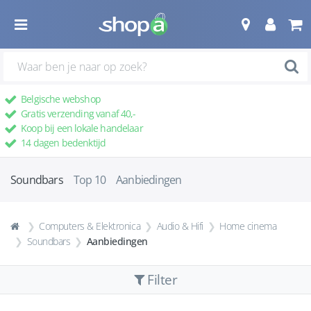
Belgische webshop
Gratis verzending vanaf 40,-
Koop bij een lokale handelaar
14 dagen bedenktijd
Soundbars
Top 10
Aanbiedingen
Computers & Elektronica
Audio & Hifi
Home cinema
Soundbars
Aanbiedingen
Filter