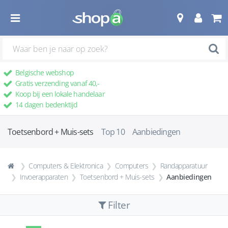
Belgische webshop
Gratis verzending vanaf 40,-
Koop bij een lokale handelaar
14 dagen bedenktijd
Toetsenbord + Muis-sets
Top 10
Aanbiedingen
Computers & Elektronica
Computers
Randapparatuur
Invoerapparaten
Toetsenbord + Muis-sets
Aanbiedingen
Filter