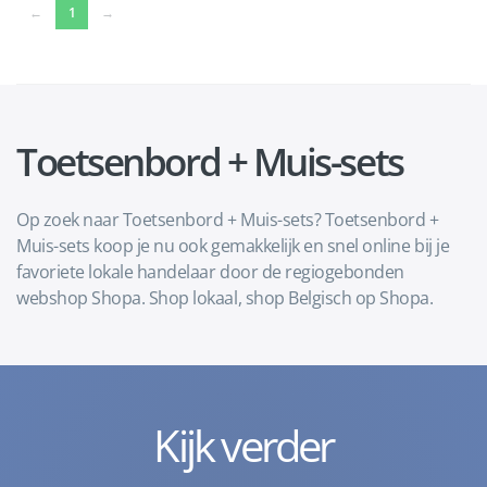
(current)
←
1
→
Toetsenbord + Muis-sets
Op zoek naar Toetsenbord + Muis-sets? Toetsenbord +
Muis-sets koop je nu ook gemakkelijk en snel online bij je
favoriete lokale handelaar door de regiogebonden
webshop Shopa. Shop lokaal, shop Belgisch op Shopa.
Kijk verder