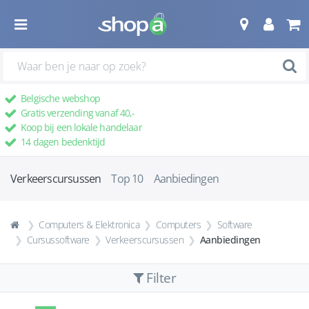
Belgische webshop
Gratis verzending vanaf 40,-
Koop bij een lokale handelaar
14 dagen bedenktijd
Verkeerscursussen
Top 10
Aanbiedingen
Computers & Elektronica
Computers
Software
Cursussoftware
Verkeerscursussen
Aanbiedingen
Filter