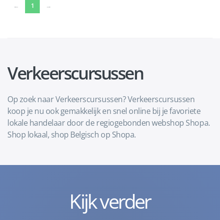
(current)
←
1
→
Verkeerscursussen
Op zoek naar Verkeerscursussen? Verkeerscursussen
koop je nu ook gemakkelijk en snel online bij je favoriete
lokale handelaar door de regiogebonden webshop Shopa.
Shop lokaal, shop Belgisch op Shopa.
Kijk verder