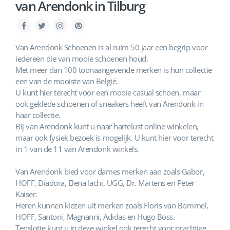
van Arendonk in Tilburg
Van Arendonk Schoenen is al ruim 50 jaar een begrip voor
iedereen die van mooie schoenen houd.
Met meer dan 100 toonaangevende merken is hun collectie
een van de mooiste van België.
U kunt hier terecht voor een mooie casual schoen, maar
ook geklede schoenen of sneakers heeft van Arendonk in
haar collectie.
Bij van Arendonk kunt u naar hartelust online winkelen,
maar ook fysiek bezoek is mogelijk. U kunt hier voor terecht
in 1 van de 11 van Arendonk winkels.
Van Arendonk bied voor dames merken aan zoals Gabor,
HOFF, Diadora, Elena Iachi, UGG, Dr. Martens en Peter
Kaiser.
Heren kunnen kiezen uit merken zoals Floris van Bommel,
HOFF, Santoni, Magnanni, Adidas en Hugo Boss.
Tenslotte kunt u in deze winkel ook terecht voor prachtige