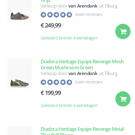
Grijs
Verkoop door
van Arendonk
uit Tilburg
Geen recensies
249,99
Geleverd binnen 4 werkdagen
Diadora Heritage Equipe Revenge Mesh
Green Mushroom Groen
Verkoop door
van Arendonk
uit Tilburg
Geen recensies
199,99
Geleverd binnen 4 werkdagen
Diadora Heritage Equipe Revenge Metal