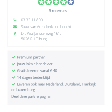
5 recensies
03 33 11 800
Stuur van Arendonk een bericht
Dr. Paul Janssenweg 161,
5026 RH Tilburg
Premium partner
Jouw lokale handelaar
Gratis leveren vanaf € 40
14 dagen bedenktijd
Leveren ook naar Nederland, Duitsland, Frankrijk
en Luxemburg
Deel deze partnerpagina: