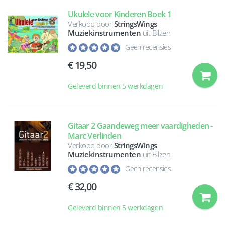
Ukulele voor Kinderen Boek 1
Verkoop door
StringsWings
Muziekinstrumenten
uit Bilzen
Geen recensies
19,50
Geleverd binnen 5 werkdagen
Gitaar 2 Gaandeweg meer vaardigheden -
Marc Verlinden
Verkoop door
StringsWings
Muziekinstrumenten
uit Bilzen
Geen recensies
32,00
Geleverd binnen 5 werkdagen