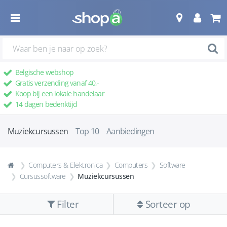
Belgische webshop
Gratis verzending vanaf 40,-
Koop bij een lokale handelaar
14 dagen bedenktijd
Muziekcursussen
Top 10
Aanbiedingen
Computers & Elektronica
Computers
Software
Cursussoftware
Muziekcursussen
Filter
Sorteer op