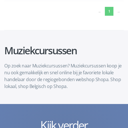
(current)
←
1
→
Muziekcursussen
Op zoek naar Muziekcursussen? Muziekcursussen koop je
nu ook gemakkelijk en snel online bij je favoriete lokale
handelaar door de regiogebonden webshop Shopa. Shop
lokaal, shop Belgisch op Shopa.
Kijk verder