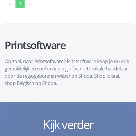
(current)
←
1
→
Printsoftware
Op zoek naar Printsoftware? Printsoftware koop je nu ook
gemakkelijk en snel online bij je favoriete lokale handelaar
door de regiogebonden webshop Shopa. Shop lokaal,
shop Belgisch op Shopa.
Kijk verder