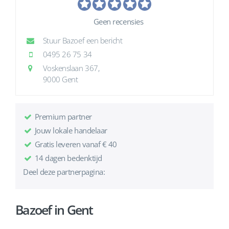
Geen recensies
Stuur Bazoef een bericht
0495 26 75 34
Voskenslaan 367,
9000 Gent
Premium partner
Jouw lokale handelaar
Gratis leveren vanaf € 40
14 dagen bedenktijd
Deel deze partnerpagina:
Bazoef in Gent