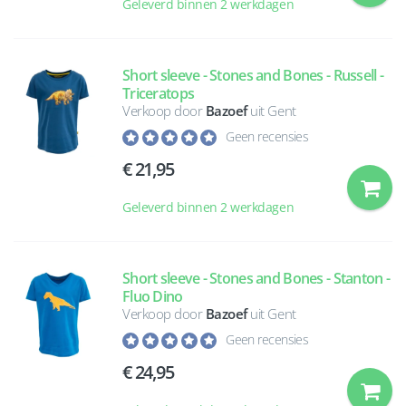
Geleverd binnen 2 werkdagen
Short sleeve - Stones and Bones - Russell -
Triceratops
Verkoop door
Bazoef
uit Gent
Geen recensies
21,95
Geleverd binnen 2 werkdagen
Short sleeve - Stones and Bones - Stanton -
Fluo Dino
Verkoop door
Bazoef
uit Gent
Geen recensies
24,95