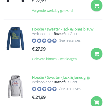
27,99
Volgende werkdag geleverd
Hoodie / sweater - Jack & Jones blauw
Verkoop door
Bazoef
uit Gent
Geen recensies
27,99
Geleverd binnen 2 werkdagen
Hoodie / Sweater - Jack & Jones grijs
Verkoop door
Bazoef
uit Gent
Geen recensies
24,99