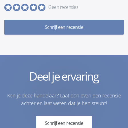
Geen recensies
Schrijf een recensie
Deel je ervaring
Ken je deze handelaar? Laat dan even een recensie
achter en laat weten dat je hen steunt!
Schrijf een recensie