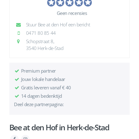
Geen recensies
Stuur Bee at den Hof een bericht
0471 80 85 44
Schopstraat 8,
3540 Herk-de-Stad
Premium partner
Jouw lokale handelaar
Gratis leveren vanaf € 40
14 dagen bedenktijd
Deel deze partnerpagina:
Bee at den Hof in Herk-de-Stad