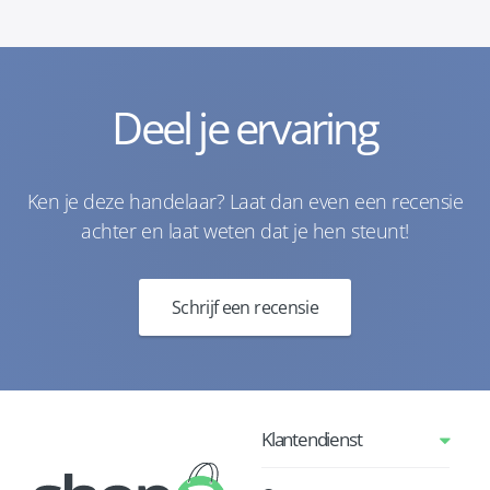
Deel je ervaring
Ken je deze handelaar? Laat dan even een recensie
achter en laat weten dat je hen steunt!
Schrijf een recensie
Klantendienst