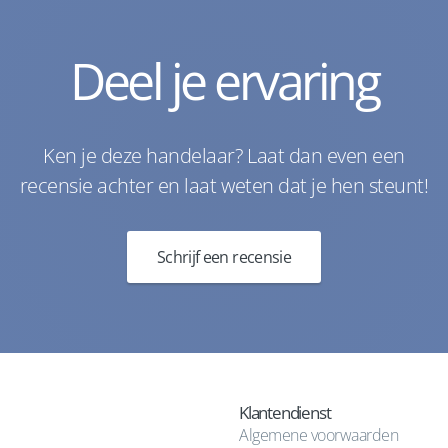
Deel je ervaring
Ken je deze handelaar? Laat dan even een
recensie achter en laat weten dat je hen steunt!
Schrijf een recensie
Klantendienst
Algemene voorwaarden