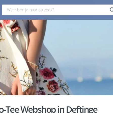
o-Tee Webshop in Deftinge