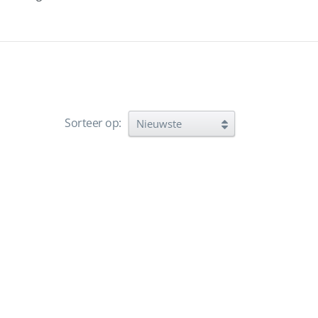
Sorteer op: