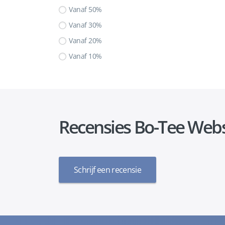
Vanaf 50%
Vanaf 30%
Vanaf 20%
Vanaf 10%
Recensies Bo-Tee Web
Schrijf een recensie