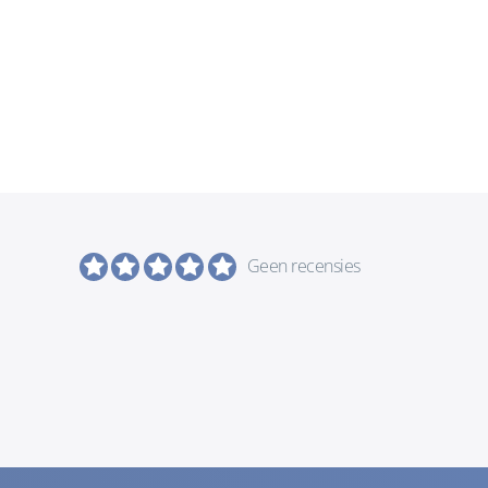
Geen recensies