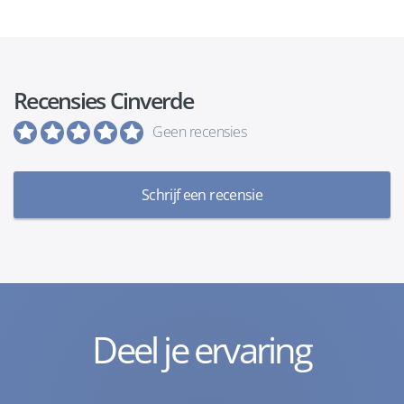
Recensies Cinverde
Geen recensies
Schrijf een recensie
Deel je ervaring