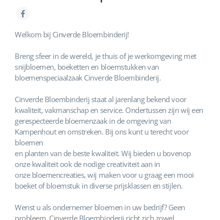
Welkom bij Cinverde Bloembinderij!
Breng sfeer in de wereld, je thuis of je werkomgeving met
snijbloemen, boeketten en bloemstukken van
bloemenspeciaalzaak Cinverde Bloembinderij.
Cinverde Bloembinderij staat al jarenlang bekend voor
kwaliteit, vakmanschap en service. Ondertussen zijn wij een
gerespecteerde bloemenzaak in de omgeving van
Kampenhout en omstreken. Bij ons kunt u terecht voor
bloemen
en planten van de beste kwaliteit. Wij bieden u bovenop
onze kwaliteit ook de nodige creativiteit aan in
onze bloemencreaties, wij maken voor u graag een mooi
boeket of bloemstuk in diverse prijsklassen en stijlen.
Wenst u als ondernemer bloemen in uw bedrijf? Geen
probleem, Cinverde Bloembinderij richt zich zowel