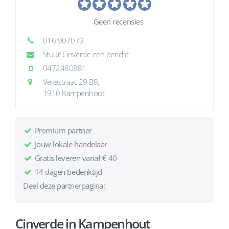
Geen recensies
016 907079
Stuur Cinverde een bericht
0472480881
Vekestraat 29 B9,
1910 Kampenhout
Premium partner
Jouw lokale handelaar
Gratis leveren vanaf € 40
14 dagen bedenktijd
Deel deze partnerpagina:
Cinverde in Kampenhout