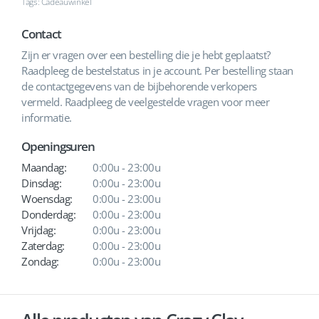
Tags: Cadeauwinkel
Contact
Zijn er vragen over een bestelling die je hebt geplaatst?
Raadpleeg de bestelstatus in je account. Per bestelling staan
de contactgegevens van de bijbehorende verkopers
vermeld. Raadpleeg de veelgestelde vragen voor meer
informatie.
Openingsuren
Maandag:
0:00u - 23:00u
Dinsdag:
0:00u - 23:00u
Woensdag:
0:00u - 23:00u
Donderdag:
0:00u - 23:00u
Vrijdag:
0:00u - 23:00u
Zaterdag:
0:00u - 23:00u
Zondag:
0:00u - 23:00u