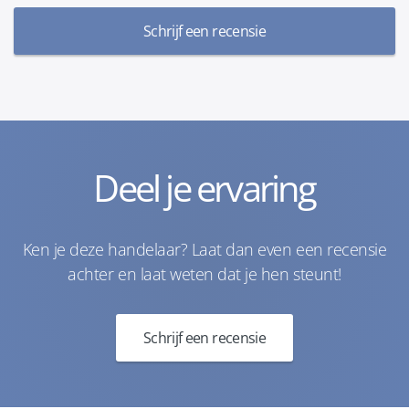
Schrijf een recensie
Deel je ervaring
Ken je deze handelaar? Laat dan even een recensie
achter en laat weten dat je hen steunt!
Schrijf een recensie