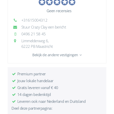
Geen recensies
+31615004312
Stuur Crazy Clay een bericht
0496 21 58 45
Limmelderweg 6,
6222 PB Maastricht
Bekijk de andere vestigingen
Premium partner
Jouw lokale handelaar
Gratis leveren vanaf € 40
14 dagen bedenktijd
Leveren ook naar Nederland en Duitsland
Deel deze partnerpagina: