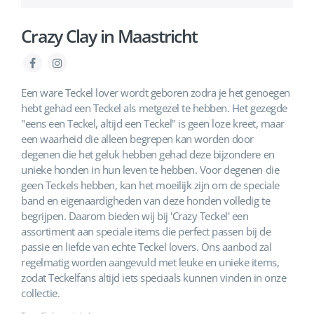
Crazy Clay in Maastricht
Een ware Teckel lover wordt geboren zodra je het genoegen
hebt gehad een Teckel als metgezel te hebben. Het gezegde
"eens een Teckel, altijd een Teckel" is geen loze kreet, maar
een waarheid die alleen begrepen kan worden door
degenen die het geluk hebben gehad deze bijzondere en
unieke honden in hun leven te hebben. Voor degenen die
geen Teckels hebben, kan het moeilijk zijn om de speciale
band en eigenaardigheden van deze honden volledig te
begrijpen. Daarom bieden wij bij 'Crazy Teckel' een
assortiment aan speciale items die perfect passen bij de
passie en liefde van echte Teckel lovers. Ons aanbod zal
regelmatig worden aangevuld met leuke en unieke items,
zodat Teckelfans altijd iets speciaals kunnen vinden in onze
collectie.