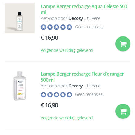
Lampe Berger recharge Aqua Celeste 500
ml
Verkoop door
Decosy
uit Evere
Geen recensies
16,90
Volgende werkdag geleverd
Lampe Berger recharge Fleur d'oranger
500 ml
Verkoop door
Decosy
uit Evere
Geen recensies
16,90
Volgende werkdag geleverd