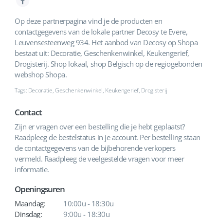
Op deze partnerpagina vind je de producten en
contactgegevens van de lokale partner Decosy te Evere,
Leuvensesteenweg 934. Het aanbod van Decosy op Shopa
bestaat uit: Decoratie, Geschenkenwinkel, Keukengerief,
Drogisterij. Shop lokaal, shop Belgisch op de regiogebonden
webshop Shopa.
Tags: Decoratie, Geschenkenwinkel, Keukengerief, Drogisterij
Contact
Zijn er vragen over een bestelling die je hebt geplaatst?
Raadpleeg de bestelstatus in je account. Per bestelling staan
de contactgegevens van de bijbehorende verkopers
vermeld. Raadpleeg de veelgestelde vragen voor meer
informatie.
Openingsuren
Maandag:
10:00u - 18:30u
Dinsdag:
9:00u - 18:30u