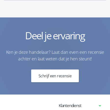
Deel je ervaring
Ken je deze handelaar? Laat dan even een recensie
achter en laat weten dat je hen steunt!
Schrijf een recensie
Klantendienst