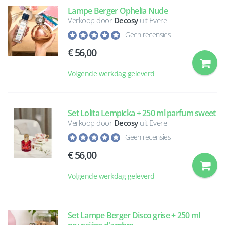
Lampe Berger Ophelia Nude
Verkoop door
Decosy
uit Evere
Geen recensies
56,00
Volgende werkdag geleverd
Set Lolita Lempicka + 250 ml parfum sweet
Verkoop door
Decosy
uit Evere
Geen recensies
56,00
Volgende werkdag geleverd
Set Lampe Berger Disco grise + 250 ml