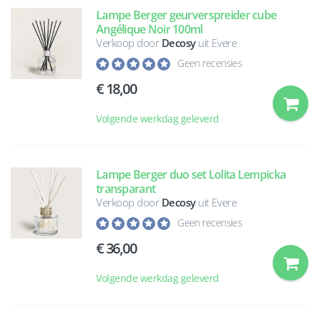
Lampe Berger geurverspreider cube
Angélique Noir 100ml
Verkoop door
Decosy
uit Evere
Geen recensies
18,00
Volgende werkdag geleverd
Lampe Berger duo set Lolita Lempicka
transparant
Verkoop door
Decosy
uit Evere
Geen recensies
36,00
Volgende werkdag geleverd