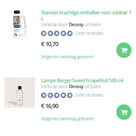
Starwax krachtige ontkalker voor sanitair 1
L
Verkoop door
Decosy
uit Evere
Geen recensies
10,70
Volgende werkdag geleverd
Lampe Berger Sweet Grapefruit 500 ml
Verkoop door
Decosy
uit Evere
Geen recensies
16,90
Volgende werkdag geleverd