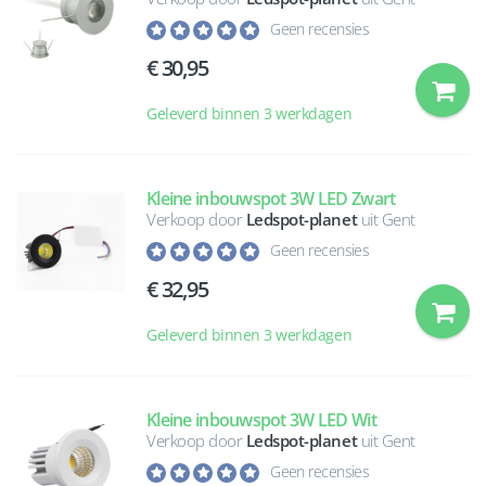
Geen recensies
30,95
Geleverd binnen 3 werkdagen
Kleine inbouwspot 3W LED Zwart
Verkoop door
Ledspot-planet
uit Gent
Geen recensies
32,95
Geleverd binnen 3 werkdagen
Kleine inbouwspot 3W LED Wit
Verkoop door
Ledspot-planet
uit Gent
Geen recensies