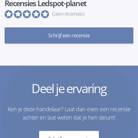
Recensies Ledspot-planet
Geen recensies
Schrijf een recensie
Deel je ervaring
Ken je deze handelaar? Laat dan even een recensie
achter en laat weten dat je hen steunt!