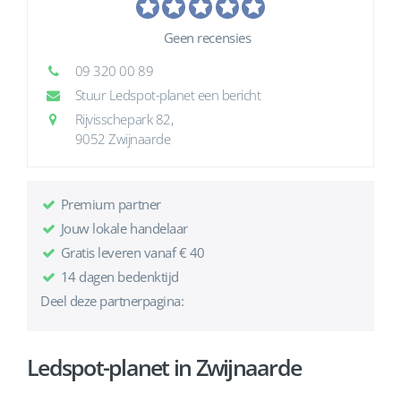
Geen recensies
09 320 00 89
Stuur Ledspot-planet een bericht
Rijvisschepark 82,
9052 Zwijnaarde
Premium partner
Jouw lokale handelaar
Gratis leveren vanaf € 40
14 dagen bedenktijd
Deel deze partnerpagina:
Ledspot-planet in Zwijnaarde