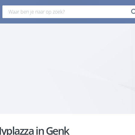
yplazza in Genk