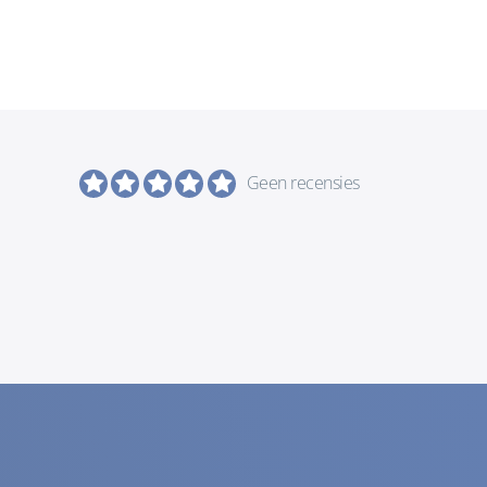
Geen recensies