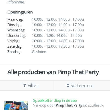
informatie.
Openingsuren
Maandag:
10:00u - 12:00u 14:00u - 17:00u
Dinsdag:
10:00u - 12:00u 14:00u - 17:00u
Woensdag:
10:00u - 12:00u 14:00u - 17:00u
Donderdag:
10:00u - 1:20u 14:00u - 17:00u
Vrijdag:
10:00u - 12:00u 14:00u - 17:00u
Zaterdag:
10:00u - 12:00u 13:30u - 17:30u
Zondag:
Gesloten
Alle producten van Pimp That Party
Filter
Sorteer op
Speelkoffer diep in de zee
Verkoop door
Pimp That Party
uit Zoutleeuw