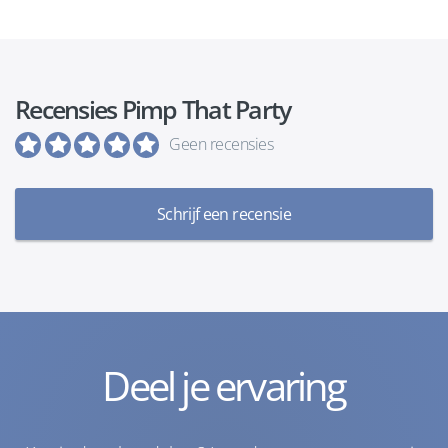
Recensies Pimp That Party
Geen recensies
Schrijf een recensie
Deel je ervaring