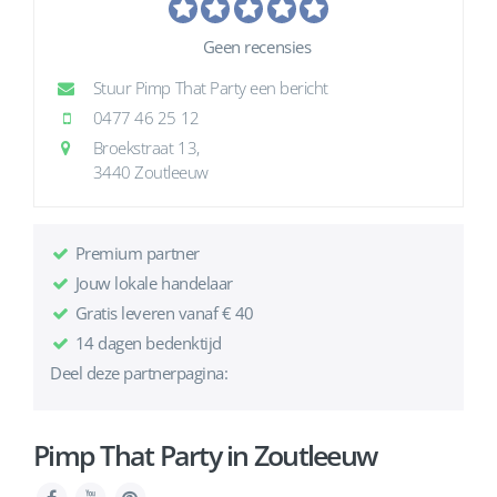
Geen recensies
Stuur Pimp That Party een bericht
0477 46 25 12
Broekstraat 13,
3440 Zoutleeuw
Premium partner
Jouw lokale handelaar
Gratis leveren vanaf € 40
14 dagen bedenktijd
Deel deze partnerpagina:
Pimp That Party in Zoutleeuw