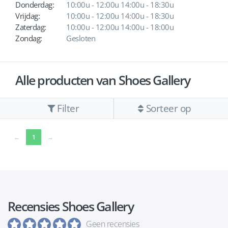
Donderdag:
10:00u - 12:00u 14:00u - 18:30u
Vrijdag:
10:00u - 12:00u 14:00u - 18:30u
Zaterdag:
10:00u - 12:00u 14:00u - 18:00u
Zondag:
Gesloten
Alle producten van Shoes Gallery
Filter
Sorteer op
(current)
←
1
→
Recensies Shoes Gallery
Geen recensies