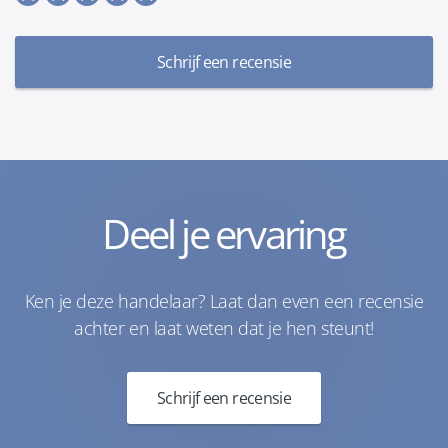
Schrijf een recensie
Deel je ervaring
Ken je deze handelaar? Laat dan even een recensie
achter en laat weten dat je hen steunt!
Schrijf een recensie