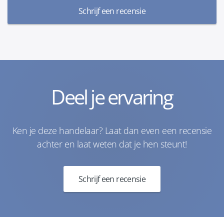
Schrijf een recensie
Deel je ervaring
Ken je deze handelaar? Laat dan even een recensie
achter en laat weten dat je hen steunt!
Schrijf een recensie