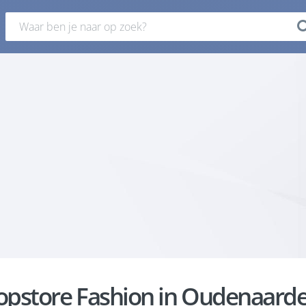
opstore Fashion in Oudenaard