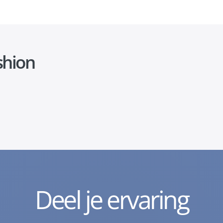
shion
Deel je ervaring