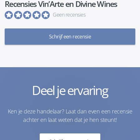
Recensies Vin’Arte en Divine Wines
Geen recensies
Schrijf een recensie
Deel je ervaring
Ken je deze handelaar? Laat dan even een recensie
achter en laat weten dat je hen steunt!