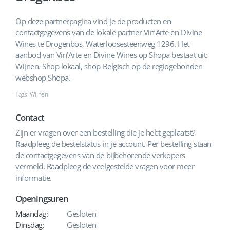
Op deze partnerpagina vind je de producten en
contactgegevens van de lokale partner Vin’Arte en Divine
Wines te Drogenbos, Waterloosesteenweg 1296. Het
aanbod van Vin’Arte en Divine Wines op Shopa bestaat uit:
Wijnen. Shop lokaal, shop Belgisch op de regiogebonden
webshop Shopa.
Tags: Wijnen
Contact
Zijn er vragen over een bestelling die je hebt geplaatst?
Raadpleeg de bestelstatus in je account. Per bestelling staan
de contactgegevens van de bijbehorende verkopers
vermeld. Raadpleeg de veelgestelde vragen voor meer
informatie.
Openingsuren
Maandag:
Gesloten
Dinsdag:
Gesloten