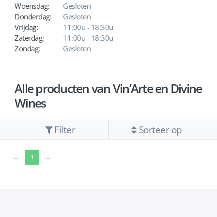
Woensdag:
Gesloten
Donderdag:
Gesloten
Vrijdag:
11:00u - 18:30u
Zaterdag:
11:00u - 18:30u
Zondag:
Gesloten
Alle producten van Vin’Arte en Divine
Wines
Filter
Sorteer op
(current)
←
1
→