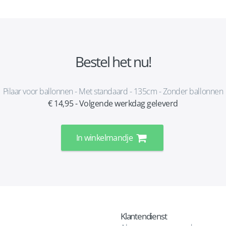
Bestel het nu!
Pilaar voor ballonnen - Met standaard - 135cm - Zonder ballonnen
€ 14,95 - Volgende werkdag geleverd
In winkelmandje
Klantendienst