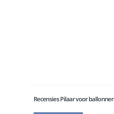
Recensies Pilaar voor ballonne