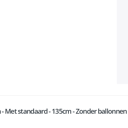
n - Met standaard - 135cm - Zonder ballonnen