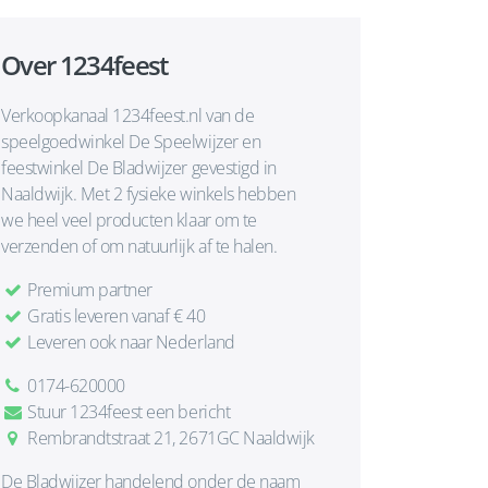
Over 1234feest
Verkoopkanaal 1234feest.nl van de
speelgoedwinkel De Speelwijzer en
feestwinkel De Bladwijzer gevestigd in
Naaldwijk. Met 2 fysieke winkels hebben
we heel veel producten klaar om te
verzenden of om natuurlijk af te halen.
Premium partner
Gratis leveren vanaf € 40
Leveren ook naar Nederland
0174-620000
Stuur 1234feest een bericht
Rembrandtstraat 21, 2671GC Naaldwijk
De Bladwijzer handelend onder de naam