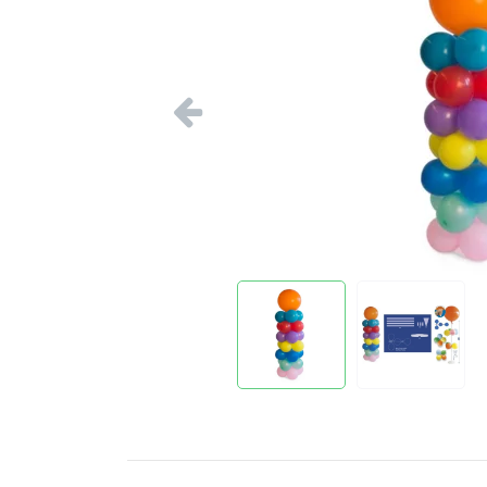
Vorige