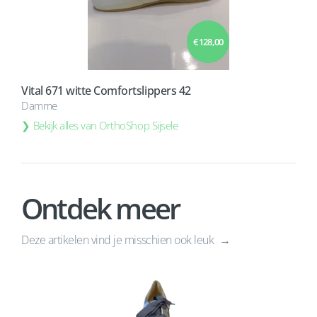
€ 128,00
Vital 671 witte Comfortslippers 42
Damme
Bekijk alles van OrthoShop Sijsele
Ontdek meer
Deze artikelen vind je misschien ook leuk