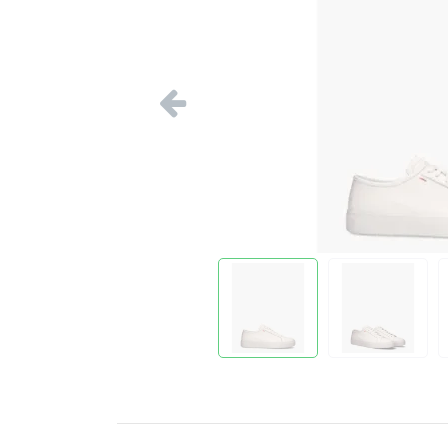
Vorige