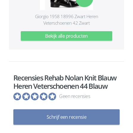
Giorgio 1958 18996 Zwart Heren
Veterschoenen 42 Zwart
Bekijk alle producten
Recensies Rehab Nolan Knit Blauw
Heren Veterschoenen 44 Blauw
Geen recensies
Schrijf een recensie