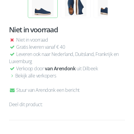
Niet in voorraad
Niet in voorraad
Gratis leveren vanaf € 40
Leveren ook naar Nederland, Duitsland, Frankrijk en
Luxemburg
Verkoop door
van Arendonk
uit Dilbeek
Bekijk alle verkopers
Stuur van Arendonk een bericht
Deel dit product: