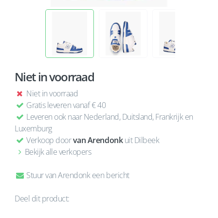
Niet in voorraad
Niet in voorraad
Gratis leveren vanaf € 40
Leveren ook naar Nederland, Duitsland, Frankrijk en
Luxemburg
Verkoop door
van Arendonk
uit Dilbeek
Bekijk alle verkopers
Stuur van Arendonk een bericht
Deel dit product: