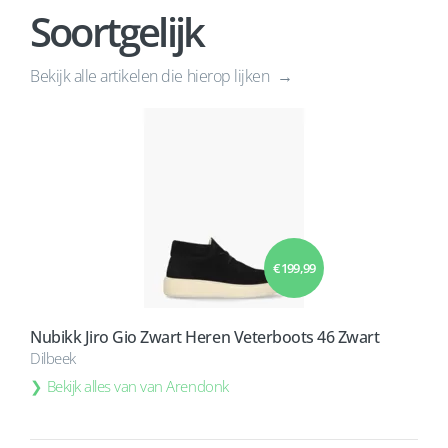
Soortgelijk
Bekijk alle artikelen die hierop lijken
€ 199,99
Nubikk Jiro Gio Zwart Heren Veterboots 46 Zwart
Dilbeek
Bekijk alles van van Arendonk