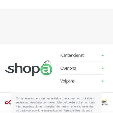
Klantendienst
Over ons
Volg ons
Om je beter en persoonlijker te helpen, gebruiken wij cookies en
andere cookie-achtige technieken. Met de cookies volgen wij jouw
internetgedrag binnen onze site. Hiermee tonen we advertenties
op basis van jouw interesse en kun je informatie delen via social