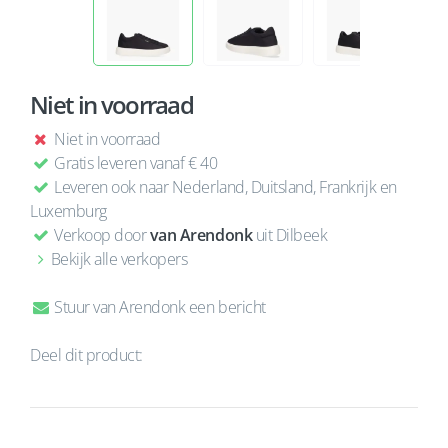
Niet in voorraad
Niet in voorraad
Gratis leveren vanaf € 40
Leveren ook naar Nederland, Duitsland, Frankrijk en
Luxemburg
Verkoop door
van Arendonk
uit Dilbeek
Bekijk alle verkopers
Stuur van Arendonk een bericht
Deel dit product: