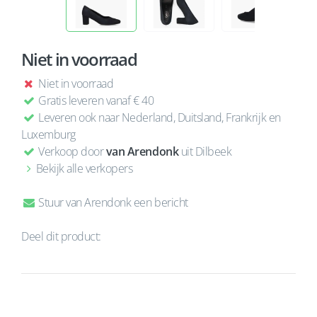
Niet in voorraad
Niet in voorraad
Gratis leveren vanaf € 40
Leveren ook naar Nederland, Duitsland, Frankrijk en
Luxemburg
Verkoop door
van Arendonk
uit Dilbeek
Bekijk alle verkopers
Stuur van Arendonk een bericht
Deel dit product: