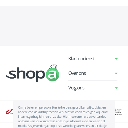
Klantendienst
Over ons
Volg ons
Om je beter en persoonlijker te helpen, gebruiken wij cookies en
andere cookie-achtige technieken. Met de cookies volgen wij jouw
internetgedrag binnen onze site. Hiermee tonen we advertenties
op basis van jouw interesse en kun je informatie delen via social
media. Als je verdergaat op onze website gaan we ervan uit dat je