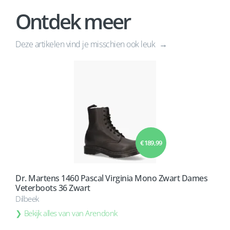
Ontdek meer
Deze artikelen vind je misschien ook leuk
€ 189,99
Dr. Martens 1460 Pascal Virginia Mono Zwart Dames
Veterboots 36 Zwart
Dilbeek
Bekijk alles van van Arendonk