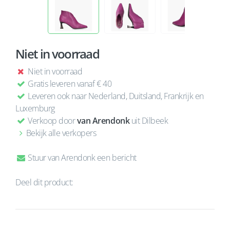
Niet in voorraad
Niet in voorraad
Gratis leveren vanaf € 40
Leveren ook naar Nederland, Duitsland, Frankrijk en
Luxemburg
Verkoop door
van Arendonk
uit Dilbeek
Bekijk alle verkopers
Stuur van Arendonk een bericht
Deel dit product: