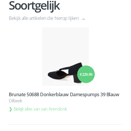
Soortgelijk
Bekijk alle artikelen die hierop lijken
€ 229,99
Brunate 50688 Donkerblauw Damespumps 39 Blauw
Dilbeek
Bekijk alles van van Arendonk