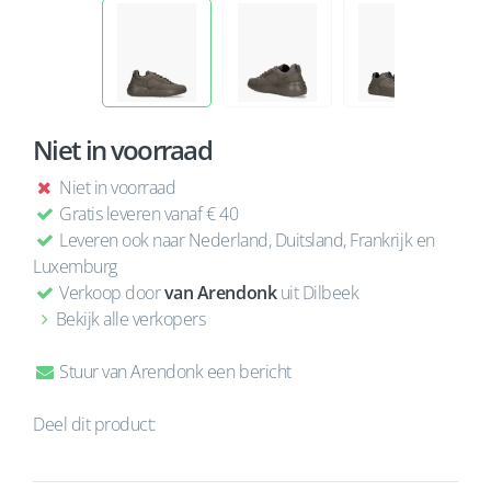
Niet in voorraad
Niet in voorraad
Gratis leveren vanaf € 40
Leveren ook naar Nederland, Duitsland, Frankrijk en
Luxemburg
Verkoop door
van Arendonk
uit Dilbeek
Bekijk alle verkopers
Stuur van Arendonk een bericht
Deel dit product: