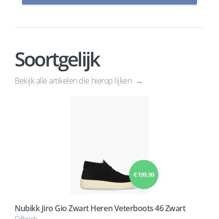
Soortgelijk
Bekijk alle artikelen die hierop lijken
€ 199,99
Nubikk Jiro Gio Zwart Heren Veterboots 46 Zwart
Dilbeek