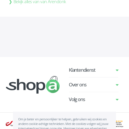
Bekijk alles van van Arendonk
Klantendienst
Over ons
Volg ons
Om je beter en persoonlijker te helpen, gebruiken wij cookies en
andere cookie-achtige technieken. Met de cookies volgen wij jouw
internetgedrag binnen onze site. Hiermee tonen we advertenties