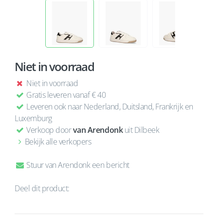
Niet in voorraad
Niet in voorraad
Gratis leveren vanaf € 40
Leveren ook naar Nederland, Duitsland, Frankrijk en
Luxemburg
Verkoop door
van Arendonk
uit Dilbeek
Bekijk alle verkopers
Stuur van Arendonk een bericht
Deel dit product: