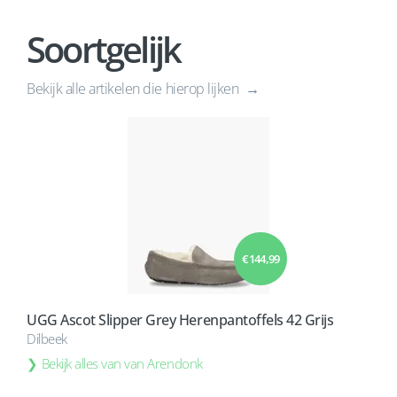
Soortgelijk
Bekijk alle artikelen die hierop lijken
€ 144,99
UGG Ascot Slipper Grey Herenpantoffels 42 Grijs
Dilbeek
Bekijk alles van van Arendonk