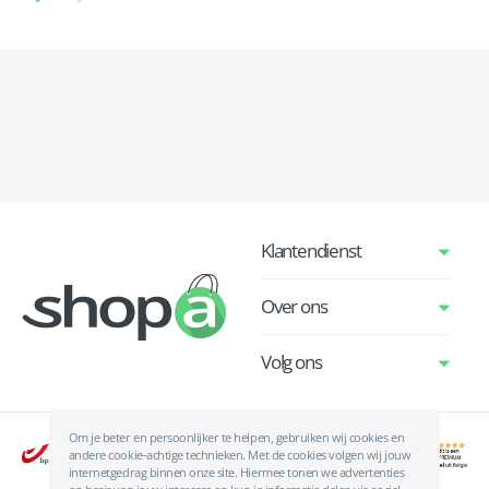
Klantendienst
Over ons
Volg ons
Om je beter en persoonlijker te helpen, gebruiken wij cookies en
andere cookie-achtige technieken. Met de cookies volgen wij jouw
internetgedrag binnen onze site. Hiermee tonen we advertenties