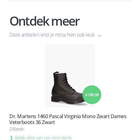
Ontdek meer
Deze artikelen vind je misschien ook leuk
€ 189,99
Dr. Martens 1460 Pascal Virginia Mono Zwart Dames
Veterboots 36 Zwart
Dilbeek
Bekijk alles van van Arendonk