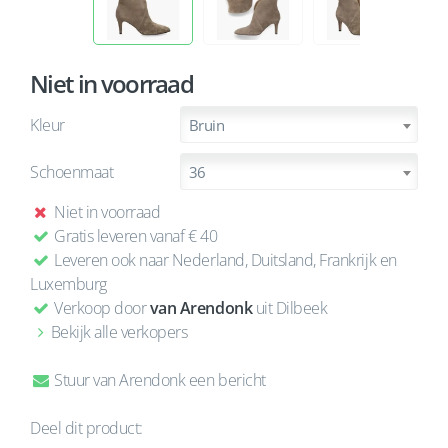
Niet in voorraad
Kleur
Bruin
Schoenmaat
36
Niet in voorraad
Gratis leveren vanaf € 40
Leveren ook naar Nederland, Duitsland, Frankrijk en
Luxemburg
Verkoop door
van Arendonk
uit Dilbeek
Bekijk alle verkopers
Stuur van Arendonk een bericht
Deel dit product: