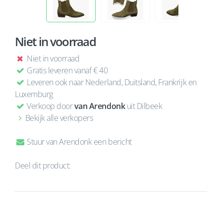
Niet in voorraad
Niet in voorraad
Gratis leveren vanaf € 40
Leveren ook naar Nederland, Duitsland, Frankrijk en
Luxemburg
Verkoop door
van Arendonk
uit Dilbeek
Bekijk alle verkopers
Stuur van Arendonk een bericht
Deel dit product: