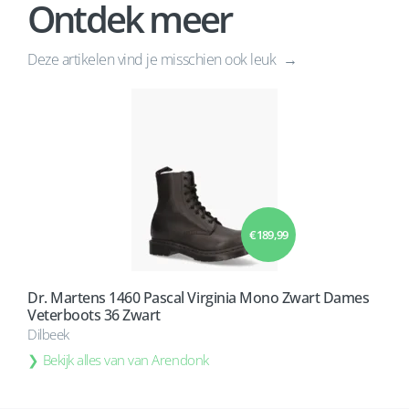
Ontdek meer
Deze artikelen vind je misschien ook leuk
€ 189,99
Dr. Martens 1460 Pascal Virginia Mono Zwart Dames
Veterboots 36 Zwart
Dilbeek
Bekijk alles van van Arendonk