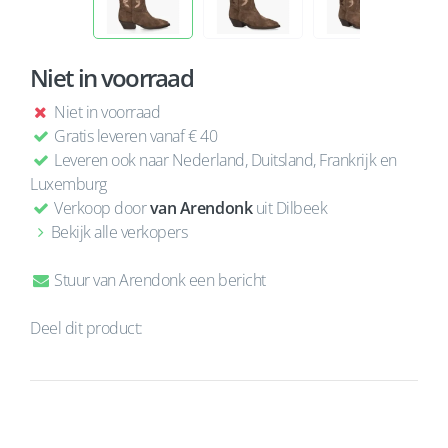
Niet in voorraad
Niet in voorraad
Gratis leveren vanaf € 40
Leveren ook naar Nederland, Duitsland, Frankrijk en
Luxemburg
Verkoop door
van Arendonk
uit Dilbeek
Bekijk alle verkopers
Stuur van Arendonk een bericht
Deel dit product: