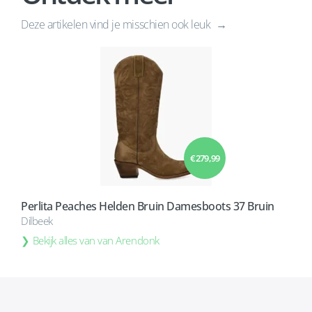
Deze artikelen vind je misschien ook leuk
€ 279,99
Perlita Peaches Helden Bruin Damesboots 37 Bruin
Dilbeek
Bekijk alles van van Arendonk