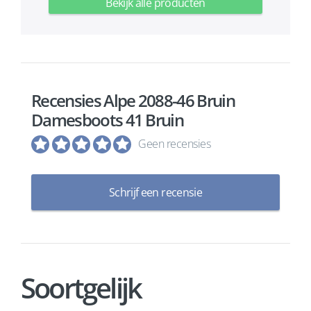
Bekijk alle producten
Recensies Alpe 2088-46 Bruin
Damesboots 41 Bruin
Geen recensies
Schrijf een recensie
Soortgelijk