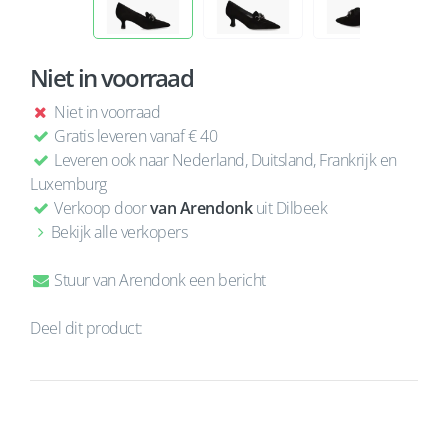
Niet in voorraad
Niet in voorraad
Gratis leveren vanaf € 40
Leveren ook naar Nederland, Duitsland, Frankrijk en
Luxemburg
Verkoop door
van Arendonk
uit Dilbeek
Bekijk alle verkopers
Stuur van Arendonk een bericht
Deel dit product: