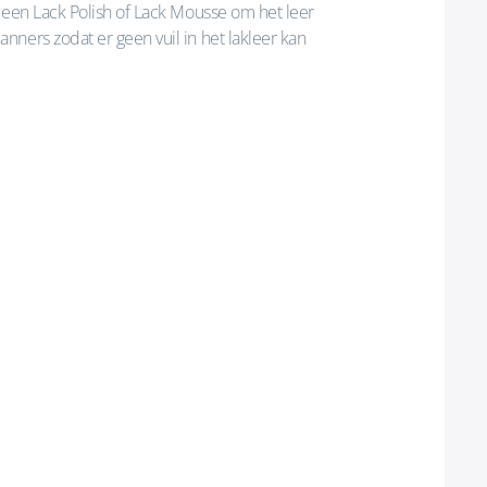
 een Lack Polish of Lack Mousse om het leer
ners zodat er geen vuil in het lakleer kan