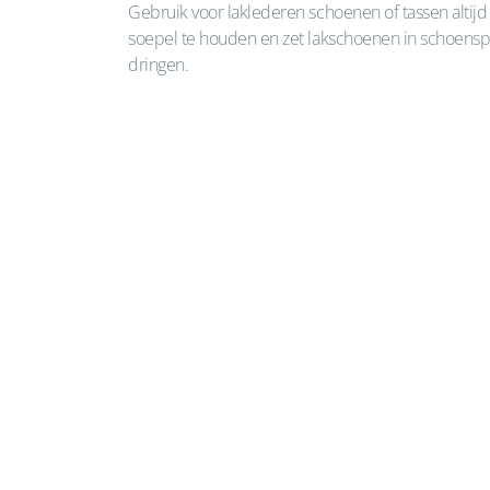
Gebruik voor laklederen schoenen of tassen altijd
soepel te houden en zet lakschoenen in schoenspan
dringen.