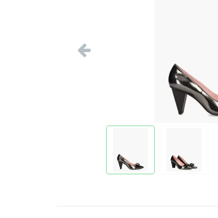
Vorige