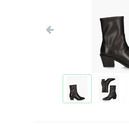
Vorige