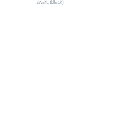
zwart. (Black)