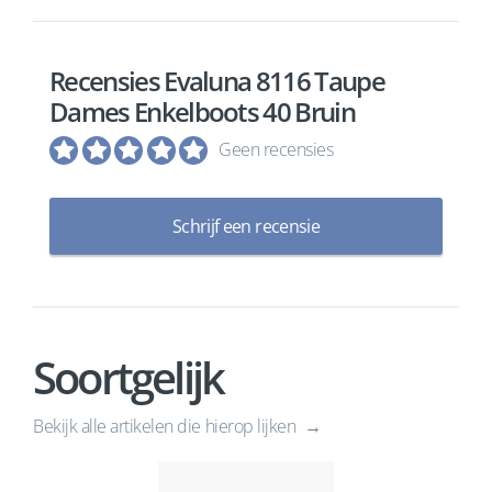
Recensies Evaluna 8116 Taupe
Dames Enkelboots 40 Bruin
Geen recensies
Schrijf een recensie
Soortgelijk
Bekijk alle artikelen die hierop lijken