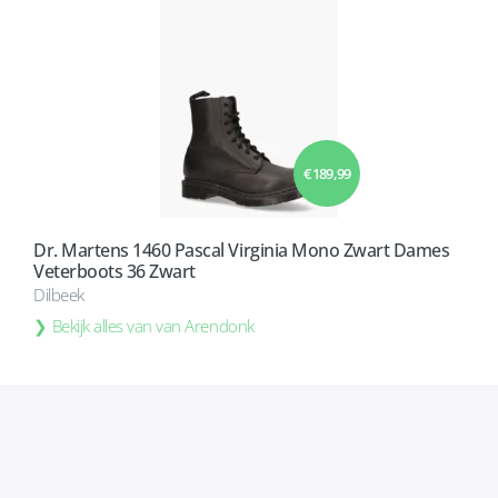
€ 189,99
Dr. Martens 1460 Pascal Virginia Mono Zwart Dames
Veterboots 36 Zwart
Dilbeek
Bekijk alles van van Arendonk