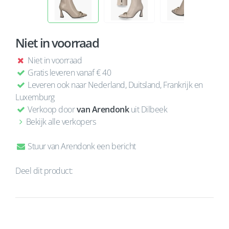
Niet in voorraad
Niet in voorraad
Gratis leveren vanaf € 40
Leveren ook naar Nederland, Duitsland, Frankrijk en
Luxemburg
Verkoop door
van Arendonk
uit Dilbeek
Bekijk alle verkopers
Stuur van Arendonk een bericht
Deel dit product: