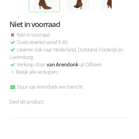
Niet in voorraad
Niet in voorraad
Gratis leveren vanaf € 40
Leveren ook naar Nederland, Duitsland, Frankrijk en
Luxemburg
Verkoop door
van Arendonk
uit Dilbeek
Bekijk alle verkopers
Stuur van Arendonk een bericht
Deel dit product: