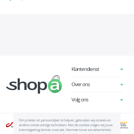
Klantendienst
Over ons
Volg ons
Om je beter en persoonlijker te helpen, gebruiken wij cookies en
andere cookie-achtige technieken. Met de cookies volgen wij jouw
internetgedrag binnen onze site. Hiermee tonen we advertenties