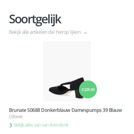
Soortgelijk
Bekijk alle artikelen die hierop lijken
€ 229,99
Brunate 50688 Donkerblauw Damespumps 39 Blauw
Dilbeek
Bekijk alles van van Arendonk