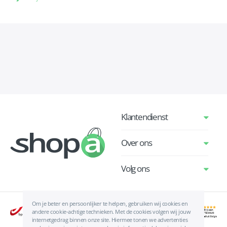
Klantendienst
Over ons
Volg ons
Om je beter en persoonlijker te helpen, gebruiken wij cookies en
andere cookie-achtige technieken. Met de cookies volgen wij jouw
internetgedrag binnen onze site. Hiermee tonen we advertenties