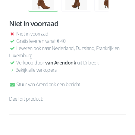
Niet in voorraad
Niet in voorraad
Gratis leveren vanaf € 40
Leveren ook naar Nederland, Duitsland, Frankrijk en
Luxemburg
Verkoop door
van Arendonk
uit Dilbeek
Bekijk alle verkopers
Stuur van Arendonk een bericht
Deel dit product: