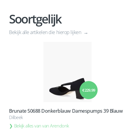
Soortgelijk
Bekijk alle artikelen die hierop lijken
€ 229,99
Brunate 50688 Donkerblauw Damespumps 39 Blauw
Dilbeek
Bekijk alles van van Arendonk