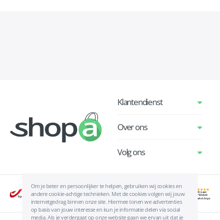
Klantendienst
Over ons
Volg ons
Om je beter en persoonlijker te helpen, gebruiken wij cookies en
andere cookie-achtige technieken. Met de cookies volgen wij jouw
internetgedrag binnen onze site. Hiermee tonen we advertenties
op basis van jouw interesse en kun je informatie delen via social
media. Als je verdergaat op onze website gaan we ervan uit dat je