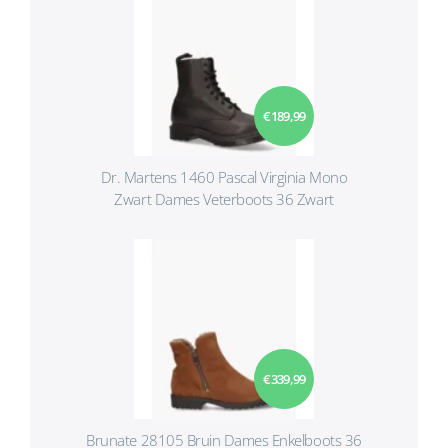
€ 189,99
Dr. Martens 1460 Pascal Virginia Mono
Zwart Dames Veterboots 36 Zwart
€ 339,99
Brunate 28105 Bruin Dames Enkelboots 36