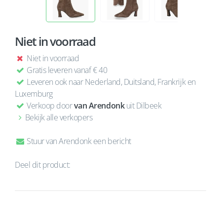
Niet in voorraad
Niet in voorraad
Gratis leveren vanaf € 40
Leveren ook naar Nederland, Duitsland, Frankrijk en
Luxemburg
Verkoop door
van Arendonk
uit Dilbeek
Bekijk alle verkopers
Stuur van Arendonk een bericht
Deel dit product: