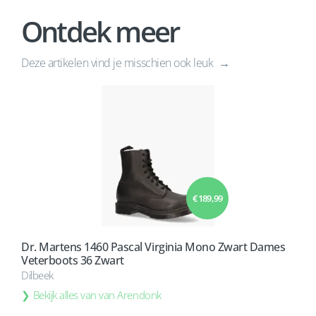
Ontdek meer
Deze artikelen vind je misschien ook leuk
€ 189,99
Dr. Martens 1460 Pascal Virginia Mono Zwart Dames
Veterboots 36 Zwart
Dilbeek
Bekijk alles van van Arendonk