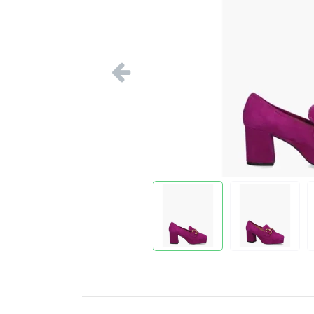
Vorige