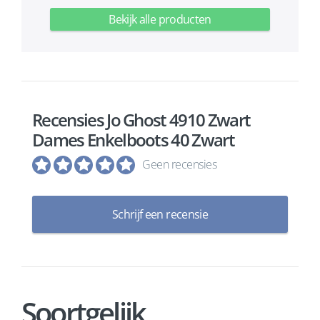
Bekijk alle producten
Recensies Jo Ghost 4910 Zwart
Dames Enkelboots 40 Zwart
Geen recensies
Schrijf een recensie
Soortgelijk