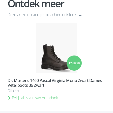
Ontdek meer
Deze artikelen vind je misschien ook leuk
€ 189,99
Dr. Martens 1460 Pascal Virginia Mono Zwart Dames
Veterboots 36 Zwart
Dilbeek
Bekijk alles van van Arendonk